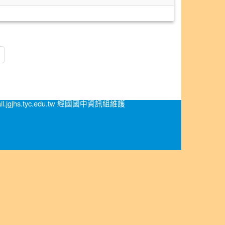
.jgjhs.tyc.edu.tw 經國國中資訊組維護