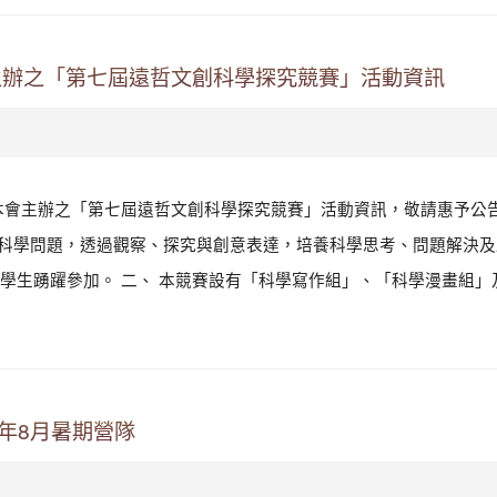
主辦之「第七屆遠哲文創科學探究競賽」活動資訊
本會主辦之「第七屆遠哲文創科學探究競賽」活動資訊，敬請惠予公
發掘科學問題，透過觀察、探究與創意表達，培養科學思考、問題解決
生踴躍參加。 二、 本競賽設有「科學寫作組」、「科學漫畫組」及
年8月暑期營隊