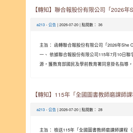
【轉知】聯合報股份有限公司「2026年S
-
| 2026-07-20 | 點閱數： 36
a213
公告
主旨： 函轉聯合報股份有限公司「2026年Sh
一、 依據聯合報股份有限公司115年7月10日
源，獲教育部國民及學前教育署同意掛名指導，並核予
【轉知】115年「全國圖書教師磨課師
-
| 2026-07-20 | 點閱數： 28
a213
公告
主旨： 檢送115年「全國圖書教師磨課師課程