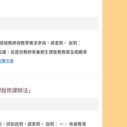
體育領域教師視教學需求參與，請查照。 說明：
期衛教知識，並提供教師青春期生理衛教教案及相關資
完整文章
課程修課辦法」
，詳如說明，請查照。 說明： 一、 依據教育