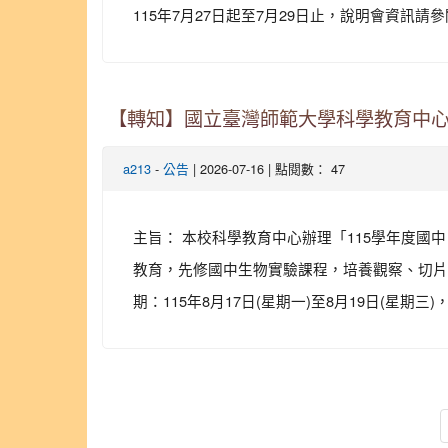
115年7月27日起至7月29日止，說明會資訊請參閱
【轉知】國立臺灣師範大學科學教育中心
-
| 2026-07-16 | 點閱數： 47
a213
公告
主旨： 本校科學教育中心辦理「115學年度國
教育，先修國中生物實驗課程，培養觀察、切片、
期：115年8月17日(星期一)至8月19日(星期三)，