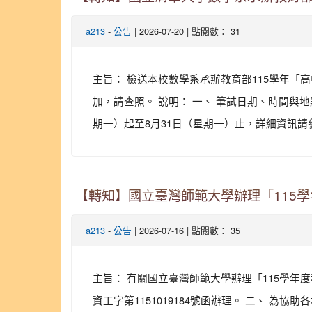
-
| 2026-07-20 | 點閱數： 31
a213
公告
主旨： 檢送本校數學系承辦教育部115學年
加，請查照。 說明： 一、 筆試日期、時間與地
期一）起至8月31日（星期一）止，詳細資訊
【轉知】國立臺灣師範大學辦理「115
-
| 2026-07-16 | 點閱數： 35
a213
公告
主旨： 有關國立臺灣師範大學辦理「115學年
資工字第1151019184號函辦理。 二、