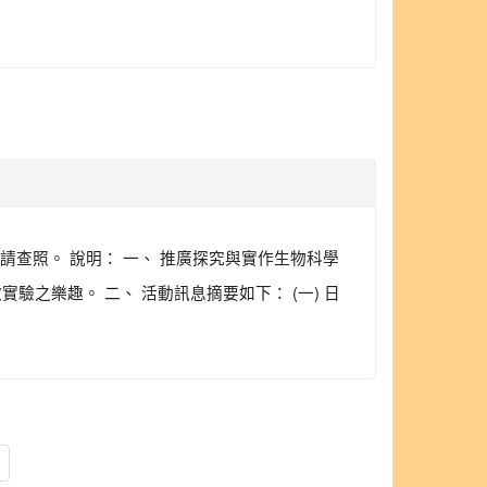
請查照。 說明： 一、 推廣探究與實作生物科學
之樂趣。 二、 活動訊息摘要如下： (一) 日