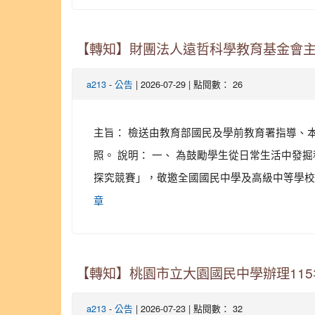
【轉知】財團法人遠哲科學教育基金會
-
| 2026-07-29 | 點閱數： 26
a213
公告
主旨： 檢送由教育部國民及學前教育署指導、
照。 說明： 一、 為鼓勵學生從日常生活中
探究競賽」，敬邀全國國民中學及高級中等學校學
章
【轉知】桃園市立大園國民中學辦理115
-
| 2026-07-23 | 點閱數： 32
a213
公告