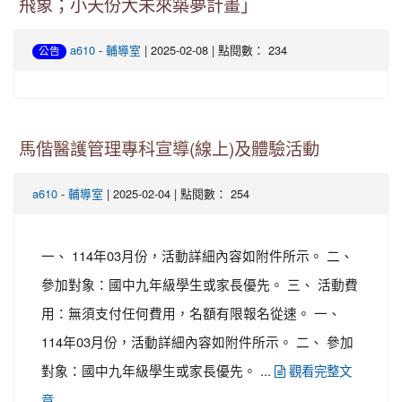
飛象；小天份大未來築夢計畫」
-
| 2025-02-08 | 點閱數： 234
a610
輔導室
公告
馬偕醫護管理專科宣導(線上)及體驗活動
-
| 2025-02-04 | 點閱數： 254
a610
輔導室
一、 114年03月份，活動詳細內容如附件所示。 二、
參加對象：國中九年級學生或家長優先。 三、 活動費
用：無須支付任何費用，名額有限報名從速。 一、
114年03月份，活動詳細內容如附件所示。 二、 參加
對象：國中九年級學生或家長優先。 ...
觀看完整文
章