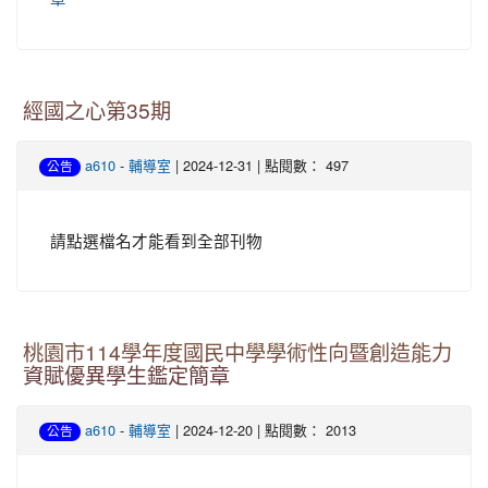
經國之心第35期
-
| 2024-12-31 | 點閱數： 497
a610
輔導室
公告
請點選檔名才能看到全部刊物
桃園市114學年度國民中學學術性向暨創造能力
資賦優異學生鑑定簡章
-
| 2024-12-20 | 點閱數： 2013
a610
輔導室
公告