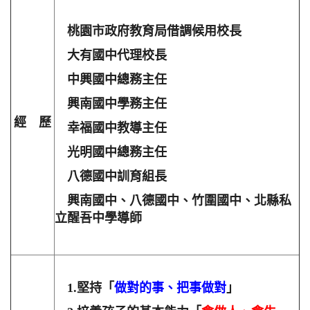
桃園市政府教育局借調候用校長
大有國中代理校長
中興國中總務主任
興南國中學務主任
經 歷
幸福國中教導主任
光明國中總務主任
八德國中訓育組長
興南國中、八德國中、竹圍國中、北縣私
立醒吾中學導師
1.
堅持「
做對的事、把事做對
」