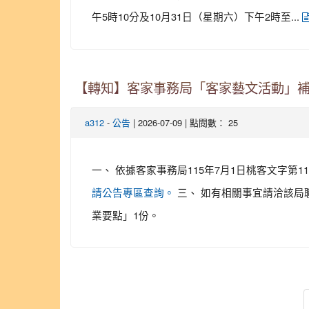
午5時10分及10月31日（星期六）下午2時至...
【轉知】客家事務局「客家藝文活動」
-
| 2026-07-09 | 點閱數： 25
a312
公告
一、 依據客家事務局115年7月1日桃客文字第11
三、 如有相關事宜請洽該局聯
請公告專區查詢。
業要點」1份。