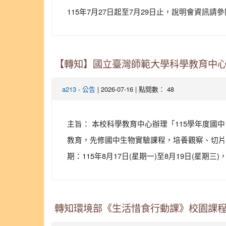
115年7月27日起至7月29日止，說明會資訊請參閱
【轉知】國立臺灣師範大學科學教育中心
-
| 2026-07-16 | 點閱數： 48
a213
公告
主旨： 本校科學教育中心辦理「115學年度國
教育，先修國中生物實驗課程，培養觀察、切片、
期：115年8月17日(星期一)至8月19日(星期三)，
轉知環境部《生活惜食行動課》校園課