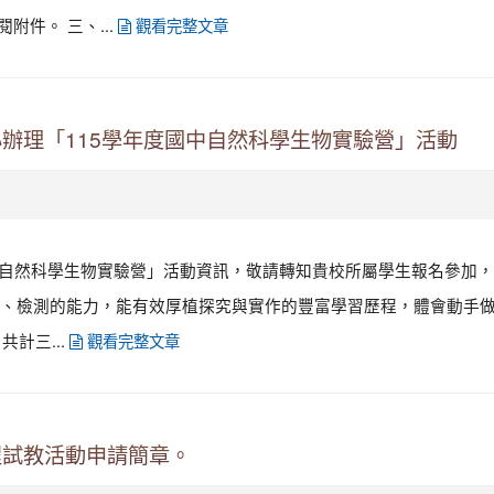
附件。 三、...
觀看完整文章
辦理「115學年度國中自然科學生物實驗營」活動
中自然科學生物實驗營」活動資訊，敬請轉知貴校所屬學生報名參加，
檢測的能力，能有效厚植探究與實作的豐富學習歷程，體會動手做實驗
共計三...
觀看完整文章
程試教活動申請簡章。