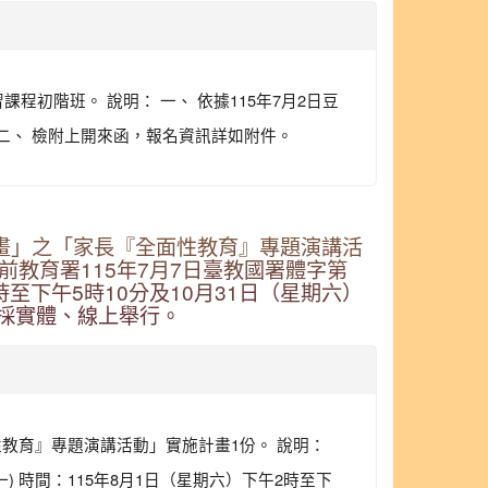
初階班。 說明： 一、 依據115年7月2日豆
理。 二、 檢附上開來函，報名資訊詳如附件。
畫」之「家長『全面性教育』專題演講活
前教育署115年7月7日臺教國署體字第
2時至下午5時10分及10月31日（星期六）
：兼採實體、線上舉行。
教育』專題演講活動」實施計畫1份。 說明：
一) 時間：115年8月1日（星期六）下午2時至下