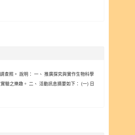
請查照。 說明： 一、 推廣探究與實作生物科學
之樂趣。 二、 活動訊息摘要如下： (一) 日