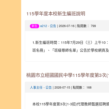
115學年度本校新生編班說明
-
| 2026-07-16 | 點閱數： 799
a212
公告
新生
1.新生編班時間：115年7月29日（三）上午10
班名冊」、「班級導師名單」公告於學校網頁及校
桃園市立經國國民中學115學年度第3次(
-
| 2026-07-15 | 點閱數： 168
人事主任
公告
本校115學年度第3次(1-3招)代理教師甄選招