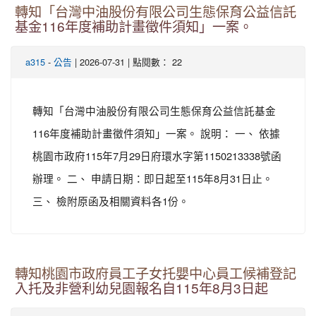
轉知「台灣中油股份有限公司生態保育公益信託
基金116年度補助計畫徵件須知」一案。
-
| 2026-07-31 | 點閱數： 22
a315
公告
轉知「台灣中油股份有限公司生態保育公益信託基金
116年度補助計畫徵件須知」一案。 說明： 一、 依據
桃園市政府115年7月29日府環水字第1150213338號函
辦理。 二、 申請日期：即日起至115年8月31日止。
三、 檢附原函及相關資料各1份。
轉知桃園市政府員工子女托嬰中心員工候補登記
入托及非營利幼兒園報名自115年8月3日起