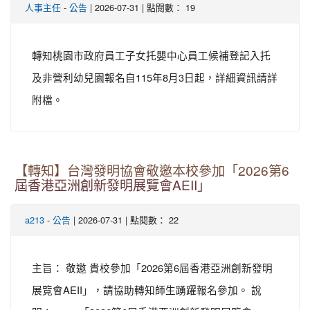
-
| 2026-07-31 | 點閱數： 19
人事主任
公告
轉知桃園市政府員工子女托嬰中心員工候補登記入托
及非營利幼兒園報名自115年8月3日起，詳細資訊請詳
附檔。
【轉知】台灣發明協會敬邀本校參加「2026第6
屆香港亞洲創新發明展覽會AEII」
-
| 2026-07-31 | 點閱數： 22
a213
公告
主旨： 敬邀 貴校參加「2026第6屆香港亞洲創新發明
展覽會AEII」，請協助轉知師生踴躍報名參加。 說