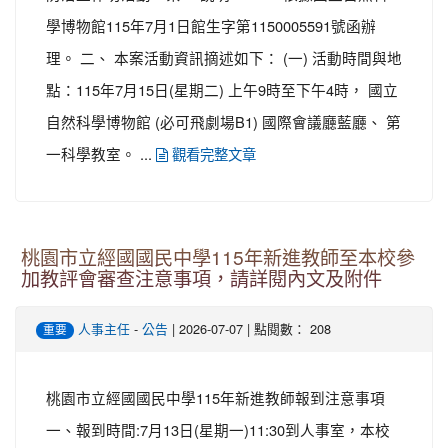
學博物館115年7月1日館生字第1150005591號函辦
理。 二、 本案活動資訊摘述如下： (一) 活動時間與地
點：115年7月15日(星期二) 上午9時至下午4時， 國立
自然科學博物館 (必可飛劇場B1) 國際會議廳藍廳、 第
一科學教室。 ...
觀看完整文章
桃園市立經國國民中學115年新進教師至本校參
加教評會審查注意事項，請詳閱內文及附件
-
| 2026-07-07 | 點閱數： 208
人事主任
公告
重要
桃園市立經國國民中學115年新進教師報到注意事項
一、報到時間:7月13日(星期一)11:30到人事室，本校