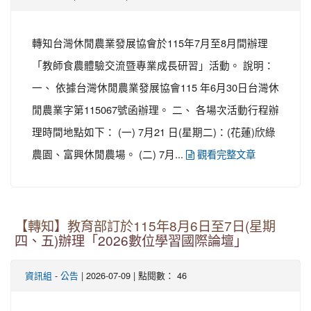
轉知台灣休閒農業發展協會於115年7月至8月間辦理
「教師食農體驗交流暨專業成長研習」活動。 說明：
一、 依據台灣休閒農業發展協會115 年6月30日台灣休
閒農業字第115067號函辦理。 二、 各場次活動行程辦
理時間地點如下： (一) 7月21 日(星期二)：(花蓮)欣綠
農園、富興休閒農場。 (二) 7月...
觀看完整文章
【轉知】教育部訂於115年8月6日至7日(星期
四、五)辦理「2026數位學習國際論壇」
-
| 2026-07-09 | 點閱數： 46
資訊組
公告