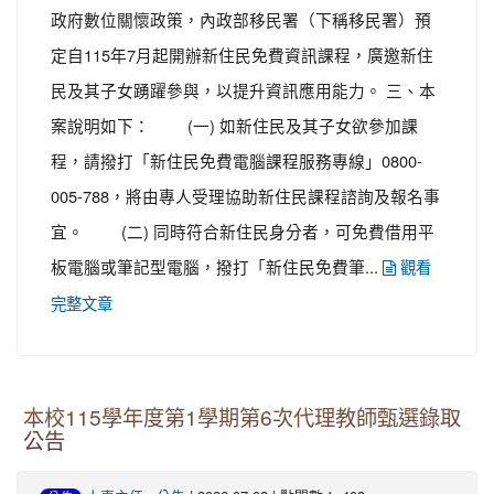
政府數位關懷政策，內政部移民署（下稱移民署）預
定自115年7月起開辦新住民免費資訊課程，廣邀新住
民及其子女踴躍參與，以提升資訊應用能力。 三、本
案說明如下： (一) 如新住民及其子女欲參加課
程，請撥打「新住民免費電腦課程服務專線」0800-
005-788，將由專人受理協助新住民課程諮詢及報名事
宜。 (二) 同時符合新住民身分者，可免費借用平
板電腦或筆記型電腦，撥打「新住民免費筆...
觀看
完整文章
本校115學年度第1學期第6次代理教師甄選錄取
公告