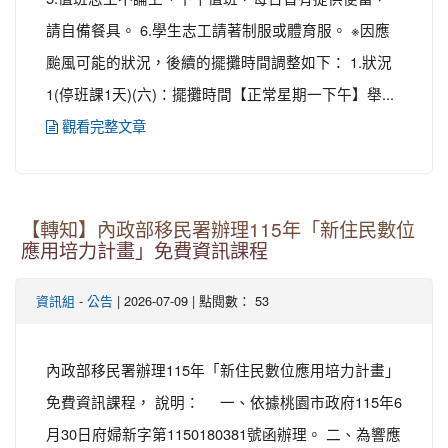
請自備餐具。 6.學生志工請著制服或體育服。 ※因應
颱風可能的狀況，後續的擺攤時間調整如下： 1.狀況
1(停班課1天)(六)：擺攤時間【正常星期一下午】舉...
觀看完整文章
【轉知】內政部移民署辦理115年「新住民數位
應用培力計畫」免費資訊課程
-
| 2026-07-09 | 點閱數： 53
資訊組
公告
內政部移民署辦理115年「新住民數位應用培力計畫」
免費資訊課程， 說明： 一、依據桃園市政府115年6
月30日府婦新字第1150180381號函辦理。 二、為響應