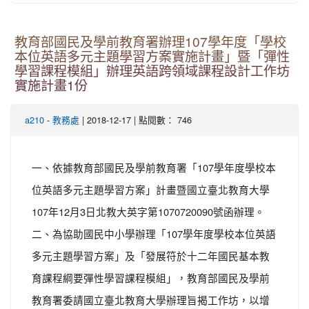
教育部國民及學前教育署辦理107學年度「學校
本位英語多元主題學習方案實施計畫」暨「彈性
學習課程模組」辦理英語跨領域課程設計工作坊
實施計畫1份
-
| 2018-12-17 | 點閱數： 746
a210
教務處
一、依據教育部國民及學前教育署「107學年度學校本
位英語多元主題學習方案」計畫暨國立臺北教育大學
107年12月3日北教大英字第1070720090號函辦理。
二、為協助國民中小學辦理「107學年度學校本位英語
多元主題學習方案」及「發展符於十二年國民基本教
育課程綱要彈性學習課程模組」，教育部國民及學前
教育署委請國立臺北教育大學辦理旨揭工作坊，以增