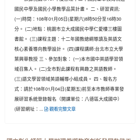
國民中學及國民小學教學品質計畫。 二、研習資訊:
(一)時間：108年01月05日(星期六)8時50分至16時30
分。 (二)地點：桃園市立大成國民中學仁愛樓三樓圖
書館。 (三)課程主題：十二年國教總綱導讀及英語文
核心素養導向教學設計。 (四)課程講師:台北市立大學
葉興華教授 三、參加對象： (一)本市國中英語學習領
域召集人。 (二)全市對此課程有興趣之英語教師。
(三)語文學習領域英語輔導小組成員。 四、報名方
式：請於108年01月04日(星期五)前至本市教師專業發
展研習系統登錄報名（開課單位：八德區大成國中）
(研習網址：...
觀看完整文章