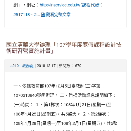
網」，網址：
http://inservice.edu.tw(課程代碼：
...
2517118、2
觀看完整文章
國立清華大學辦理「107學年度寒假課程設計技
術研習營實施計畫」
-
| 2018-12-17 | 點閱數： 670
a210
教務處
一、依據教育部107年12月5日臺教師(三)字第
1070213640號函辦理。 二、旨揭活動訊息說明如下：
(一)時間： １、第1梯次：108年1月21日(星期一)至
108年1月25日(星期五)，共5整天。 ２、第2梯次：
108年1月28日(星期一)至108年2月1日(星期五)，共5整