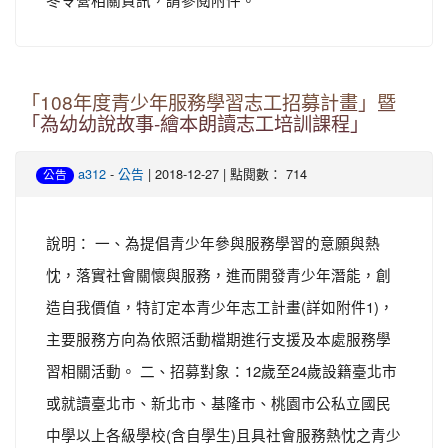
「108年度青少年服務學習志工招募計畫」暨
「為幼幼說故事-繪本朗讀志工培訓課程」
-
| 2018-12-27 | 點閱數： 714
a312
公告
公告
說明： 一、為提倡青少年參與服務學習的意願與熱
忱，落實社會關懷與服務，進而開發青少年潛能，創
造自我價值，特訂定本青少年志工計畫(詳如附件1)，
主要服務方向為依照活動檔期進行支援及本處服務學
習相關活動。 二、招募對象：12歲至24歲設籍臺北市
或就讀臺北市、新北市、基隆市、桃園市公私立國民
中學以上各級學校(含自學生)且具社會服務熱忱之青少