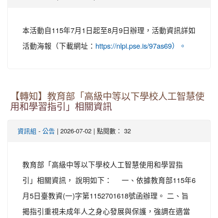
本活動自115年7月1日起至8月9日辦理，活動資訊詳如
活動海報（下載網址：
https://nlpi.pse.is/97as69）。
【轉知】教育部「高級中等以下學校人工智慧使
用和學習指引」相關資訊
-
| 2026-07-02 | 點閱數： 32
資訊組
公告
教育部「高級中等以下學校人工智慧使用和學習指
引」相關資訊， 說明如下： 一、依據教育部115年6
月5日臺教資(一)字第1152701618號函辦理。 二、旨
揭指引重視未成年人之身心發展與保護，強調在適當