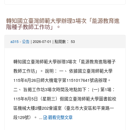
轉知國立臺灣師範大學辦理3場次「能源教育進
階種子教師工作坊」。
-
| 2026-07-01 | 點閱數： 53
a315
公告
轉知國立臺灣師範大學辦理3場次「能源教育進階種子
教師工作坊」。 說明： 一、 依據國立臺灣師範大學
115年6月26日師大機電字第1151017641號函辦理。
二、 旨揭工作坊3場次時間及地點如下： (一) 第1場：
115年8月5日（星期三）假國立臺灣師範大學圖書館校
區機械大樓2樓202會議室（臺北市大安區和平東路一
段129號）。 ...
觀看完整文章