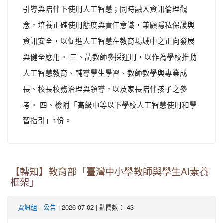
引導與陪伴下使用人工智慧；同時融入資訊倫理觀
念，培養正確使用態度與責任意識，兼顧隱私保護與
資訊安全，以促進人工智慧在教育場域中之正向發展
與健全應用。 三、請教師參採運用，以作為學校推動
人工智慧教育、輔導學生學習、教師教學與專業成
長、校長校務治理與領導，以及家長陪伴孩子之參
考。 四、檢附「高級中等以下學校人工智慧使用和學
習指引」1份。
【轉知】教育部「臺灣中小學教師與學生AI素養
框架」
-
| 2026-07-02 | 點閱數： 43
資訊組
公告