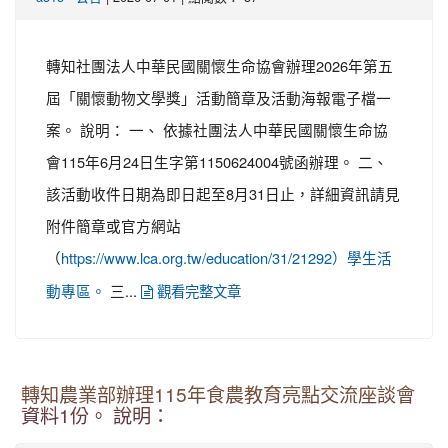
轉知社團法人中華民國關懷生命協會辦理2026年第五
屆「關懷動物文學獎」活動簡章及活動海報電子檔一
案。 說明： 一、 依據社團法人中華民國關懷生命協
會115年6月24日生字第1150624004號函辦理。 二、
該活動收件日期為即日起至8月31日止，詳細資訊請見
附件簡章或官方網站
（
https://www.lca.org.tw/education/31/21292）學生活
三...
動專區。
觀看完整文章
轉知農業部辦理115年食農教育亮點交流座談會
資料1份。 說明：