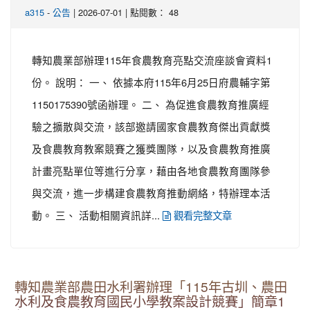
-
| 2026-07-01 | 點閱數： 48
a315
公告
轉知農業部辦理115年食農教育亮點交流座談會資料1
份。 說明： 一、 依據本府115年6月25日府農輔字第
1150175390號函辦理。 二、 為促進食農教育推廣經
驗之擴散與交流，該部邀請國家食農教育傑出貢獻獎
及食農教育教案競賽之獲獎團隊，以及食農教育推廣
計畫亮點單位等進行分享，藉由各地食農教育團隊參
與交流，進一步構建食農教育推動網絡，特辦理本活
動。 三、 活動相關資訊詳...
觀看完整文章
轉知農業部農田水利署辦理「115年古圳、農田
水利及食農教育國民小學教案設計競賽」簡章1