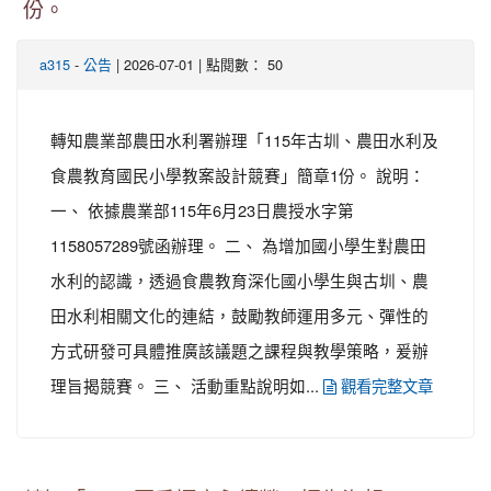
份。
-
| 2026-07-01 | 點閱數： 50
a315
公告
轉知農業部農田水利署辦理「115年古圳、農田水利及
食農教育國民小學教案設計競賽」簡章1份。 說明：
一、 依據農業部115年6月23日農授水字第
1158057289號函辦理。 二、 為增加國小學生對農田
水利的認識，透過食農教育深化國小學生與古圳、農
田水利相關文化的連結，鼓勵教師運用多元、彈性的
方式研發可具體推廣該議題之課程與教學策略，爰辦
理旨揭競賽。 三、 活動重點說明如...
觀看完整文章