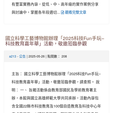
有豐富實務內容，從低、中、高年級的實作案例分享
與討論中，掌握各年段適切...
觀看完整文章
國立科學工藝博物館​​​​​​​辦理「2025科技Fun手玩–
科技教育嘉年華」活動，敬邀蒞臨參觀
-
| 2025-05-26 | 點閱數： 208
a213
公告
主旨： 國立科學工藝博物館辦理「2025科技Fun手玩–
科技教育嘉年華」活動，敬邀蒞臨參觀，請查照。 說
明： 一、 旨揭活動係由教育部國民及學前教育署主
辦，本館與國立高雄師範大學共同承辦，活動內容包
含全國22縣市科技教育及100個自造教育及科技中心年