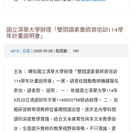
國立清華大學辦理「雙閱讀素養師資培訓114學
年計畫說明會」
-
| 2025-05-28 | 點閱數： 160
a213
公告
主旨： 轉知國立清華大學辦理「雙閱讀素養師資培訓
114學年計畫說明會」一案，請貴校鼓勵教師踴躍報名
參加，請查照。 說明： 一、 依據國立清華大學114年
5月22日清語研所字第1149003758號函辦理。 二、 旨
揭研習將帶領教師從基礎閱讀出發，逐步走向學科閱
讀的深度教學實踐，結合文本連貫性與多文本教學設
計，全面提升教師的教學視野與策略。不只理論，更