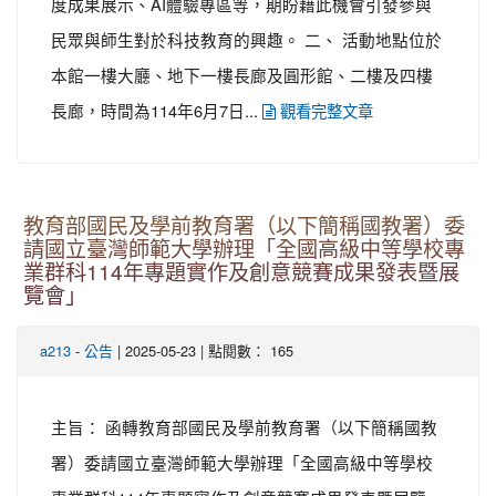
度成果展示、AI體驗專區等，期盼藉此機會引發參與
民眾與師生對於科技教育的興趣。 二、 活動地點位於
本館一樓大廳、地下一樓長廊及圓形館、二樓及四樓
長廊，時間為114年6月7日...
觀看完整文章
教育部國民及學前教育署（以下簡稱國教署）委
請國立臺灣師範大學辦理「全國高級中等學校專
業群科114年專題實作及創意競賽成果發表暨展
覽會」
-
| 2025-05-23 | 點閱數： 165
a213
公告
主旨： 函轉教育部國民及學前教育署（以下簡稱國教
署）委請國立臺灣師範大學辦理「全國高級中等學校