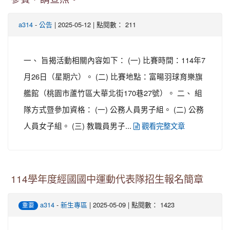
-
| 2025-05-12 | 點閱數： 211
a314
公告
一、 旨揭活動相關內容如下： (一) 比賽時間：114年7
月26日（星期六）。 (二) 比賽地點：富暘羽球育樂旗
艦館（桃園市蘆竹區大華北街170巷27號）。 二、 組
隊方式暨參加資格： (一) 公務人員男子組。 (二) 公務
人員女子組。 (三) 教職員男子...
觀看完整文章
114學年度經國國中運動代表隊招生報名簡章
-
| 2025-05-09 | 點閱數： 1423
a314
新生專區
重要