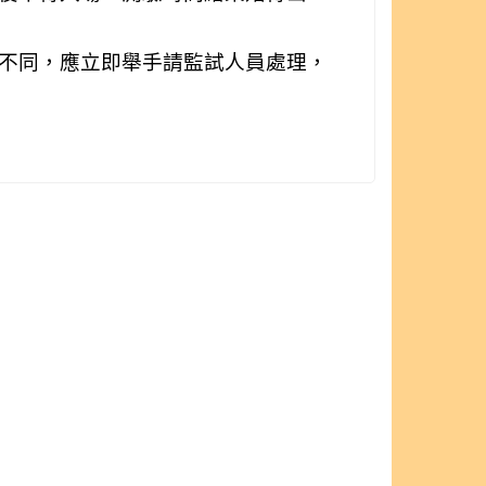
不同，應立即舉手請監試人員處理，