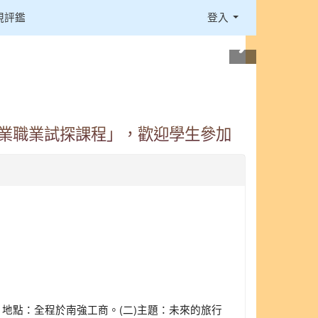
視評鑑
登入
產業職業試探課程」，歡迎學生參加
地點：全程於南強工商。(二)主題：未來的旅行