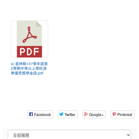
4) 雲林縣107學年度第
2學期中等以上學校清
寒優秀獎學金函.pdf
Facebook
Twitter
Google+
Pinterest