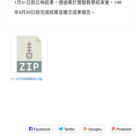
1月31日前公佈結果，通過案於實驗教學結束後，108
年9月30日前完成結案並繳交成果報告。
1) 1070008592.zip
Facebook
Twitter
Google+
Pinterest