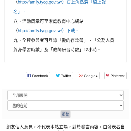
（
http://family.tycg.gov.tw/）右上角點選「線上報
名」。
八、活動簡章可至家庭教育中心網站
（
http://family.tycg.gov.tw/）下載。
九、全程參與者可登錄「愛的存款簿」、「公務人員
終身學習時數」及「教師研習時數」12小時。
Facebook
Twitter
Google+
Pinterest
網友個人意見，不代表本站立場，對於發言內容，由發表者自