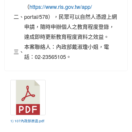
（
https://www.ris.gov.tw/app/
二、
portal/578），民眾可以自然人憑證上網
申請，隨時申辦個人之教育程度登錄，
達成即時更新教育程度資料之效益。
本案聯絡人：內政部戴淑瓊小姐，電
三、
話：02-23565105。
1) 107內政部原函.pdf