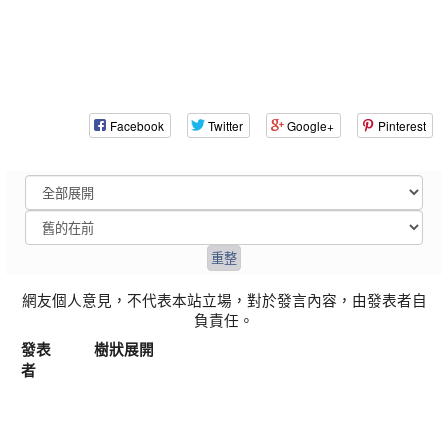
Facebook
Twitter
Google+
Pinterest
網友個人意見，不代表本站立場，對於發言內容，由發表者自
負責任。
發表
樹狀展開
者