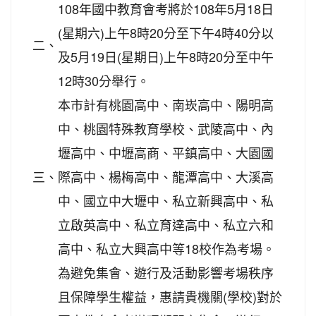
108年國中教育會考將於108年5月18日
(星期六)上午8時20分至下午4時40分以
二、
及5月19日(星期日)上午8時20分至中午
12時30分舉行。
本市計有桃園高中、南崁高中、陽明高
中、桃園特殊教育學校、武陵高中、內
壢高中、中壢高商、平鎮高中、大園國
三、
際高中、楊梅高中、龍潭高中、大溪高
中、國立中大壢中、私立新興高中、私
立啟英高中、私立育達高中、私立六和
高中、私立大興高中等18校作為考場。
為避免集會、遊行及活動影響考場秩序
且保障學生權益，惠請貴機關(學校)對於