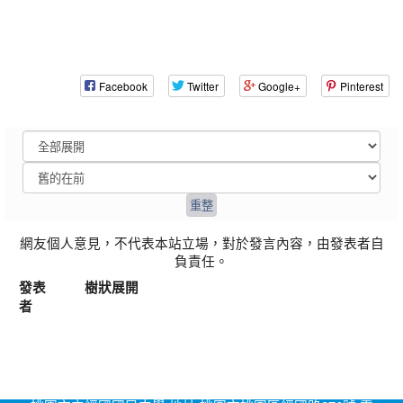
Facebook
Twitter
Google+
Pinterest
網友個人意見，不代表本站立場，對於發言內容，由發表者自
負責任。
發表
樹狀展開
者