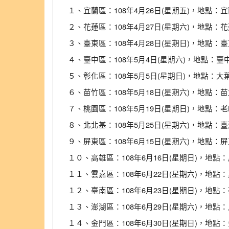
１、宜蘭區：108年4月26日(星期五)，地點：
２、花蓮區：108年4月27日(星期六)，地點：
３、臺東區：108年4月28日(星期日)，地點
４、臺中區：108年5月4日(星期六)，地點：臺
５、彰化區：108年5月5日(星期日)，地點：大
６、苗竹區：108年5月18日(星期六)，地點：
７、桃園區：108年5月19日(星期日)，地點：
８、北北基：108年5月25日(星期六)，地點：
９、屏東區：108年6月15日(星期六)，地點：
１０、高雄區：108年6月16日(星期日)，地點
１１、雲嘉區：108年6月22日(星期六)，地點
１２、臺南區：108年6月23日(星期日)，地
１３、澎湖區：108年6月29日(星期六)，地點
１４、金門區：108年6月30日(星期日)，地點