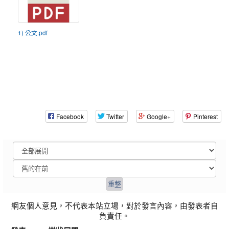
1) 公文.pdf
Facebook
Twitter
Google+
Pinterest
網友個人意見，不代表本站立場，對於發言內容，由發表者自
負責任。