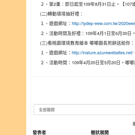
２、第2重：即日起至109年8月31日止。【107
(二)轉動環境抽好禮：
１、遊戲網址：
http://tydep-eew.com.tw/2020ee
２、活動時間及好禮：109年4月1日至6月30日
(三)看桃園環境教育繪本 嘟嘟園長煎餅送給你：
１、遊戲網址：
http://inature.azurewebsites.net/
２、活動時間：109年4月20日至5月20日。嘟嘟
發表者
樹狀展開