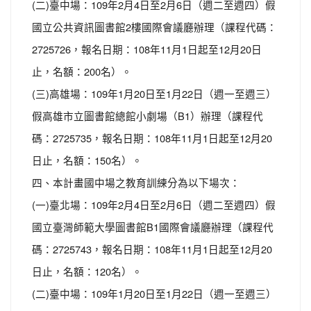
(二)臺中場：109年2月4日至2月6日（週二至週四）假
國立公共資訊圖書館2樓國際會議廳辦理（課程代碼：
2725726，報名日期：108年11月1日起至12月20日
止，名額：200名）。
(三)高雄場：109年1月20日至1月22日（週一至週三）
假高雄市立圖書館總館小劇場（B1）辦理（課程代
碼：2725735，報名日期：108年11月1日起至12月20
日止，名額：150名）。
四、本計畫國中場之教育訓練分為以下場次：
(一)臺北場：109年2月4日至2月6日（週二至週四）假
國立臺灣師範大學圖書館B1國際會議廳辦理（課程代
碼：2725743，報名日期：108年11月1日起至12月20
日止，名額：120名）。
(二)臺中場：109年1月20日至1月22日（週一至週三）