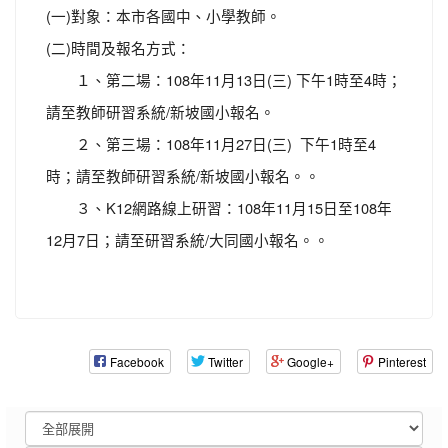
(一)對象：本市各國中、小學教師。
(二)時間及報名方式：
１、第二場：108年11月13日(三) 下午1時至4時；
請至教師研習系統/新坡國小報名。
２、第三場：108年11月27日(三) 下午1時至4
時；請至教師研習系統/新坡國小報名。。
３、K12網路線上研習：108年11月15日至108年
12月7日；請至研習系統/大同國小報名。。
Facebook
Twitter
Google+
Pinterest