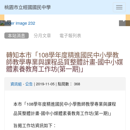
Toggl
桃園市立經國國民中學
navig
:::
本站消息
分月文章
電子報列表
轉知本市「108學年度精進國民中小學教
師教學專業與課程品質整體計畫-國中小媒
體素養教育工作坊(第一期)」
-
| 2019-11-05 | 點閱數： 368
資訊組
公告
本市「108學年度精進國民中小學教師教學專業與課程
品質整體計畫-國中小媒體素養教育工作坊(第一期)」
旨揭工作坊資訊如下：