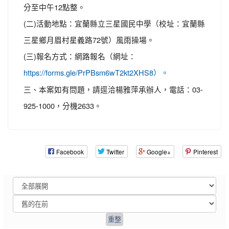
分至中午12點整。
(二)活動地點：宜蘭縣立三星國民中學（校址：宜蘭縣
三星鄉月眉村星義路72號）風雨操場。
(三)報名方式：網路報名（網址：
https://forms.gle/PrPBsm6wT2kt2XHS8）。
三、本案如有問題，請逕洽楊雅萍承辦人，電話：03-
925-1000，分機2633。
Facebook
Twitter
Google+
Pinterest