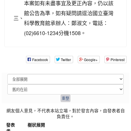
本案如有未盡事宜及更正內容，仍以該
館公告為準，如有疑問請逕洽國立臺灣
三、
科學教育館承辦人：鄭淑文，電話：
(02)6610-1234分機1508。
Facebook
Twitter
Google+
Pinterest
網友個人意見，不代表本站立場，對於發言內容，由發表者自
負責任。
發表
樹狀展開