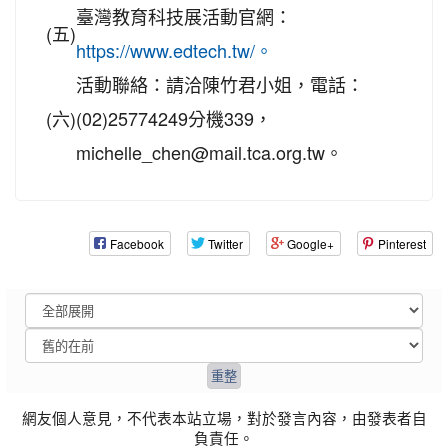
臺灣教育科技展活動官網：
(五)
https://www.edtech.tw/。
活動聯絡：請洽陳竹君小姐，電話：
(六)
(02)25774249分機339，
michelle_chen@mail.tca.org.tw。
Facebook
Twitter
Google+
Pinterest
網友個人意見，不代表本站立場，對於發言內容，由發表者自
負責任。