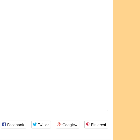
Facebook
Twitter
Google+
Pinterest