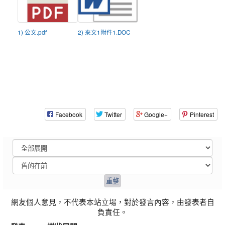
1) 公文.pdf
2) 來文1附件1.DOC
Facebook
Twitter
Google+
Pinterest
網友個人意見，不代表本站立場，對於發言內容，由發表者自
負責任。