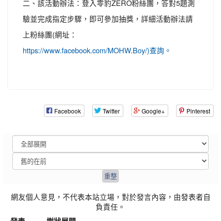
二、該活動辦法：登入零豹ZERO粉絲團，答對5題測
驗並完成指定步驟，即可參加抽獎，詳細活動辦法請
上粉絲團(網址：
https://www.facebook.com/MOHW.Boy/)查詢。
Facebook
Twitter
Google+
Pinterest
網友個人意見，不代表本站立場，對於發言內容，由發表者自
負責任。