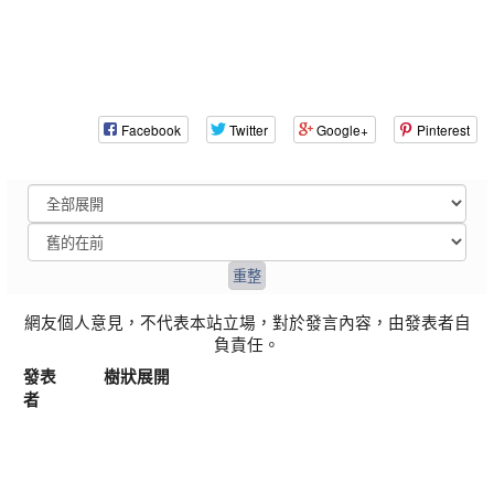
Facebook
Twitter
Google+
Pinterest
網友個人意見，不代表本站立場，對於發言內容，由發表者自
負責任。
發表
樹狀展開
者