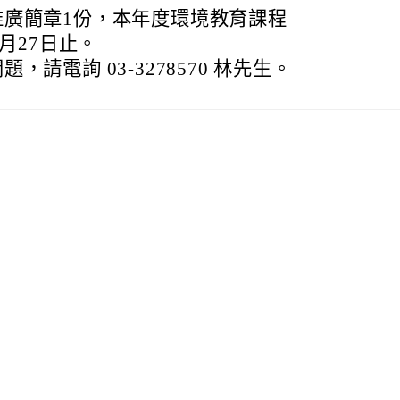
推廣簡章1份，本年度環境教育課程
1月27日止。
請電詢 03-3278570 林先生。