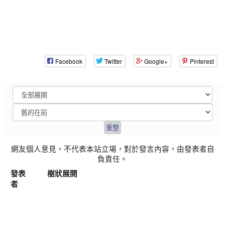
Facebook
Twitter
Google+
Pinterest
網友個人意見，不代表本站立場，對於發言內容，由發表者自
負責任。
發表
樹狀展開
者