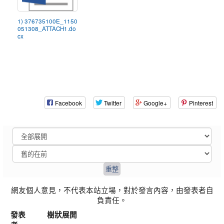
1) 376735100E_1150
051308_ATTACH1.do
cx
Facebook
Twitter
Google+
Pinterest
網友個人意見，不代表本站立場，對於發言內容，由發表者自
負責任。
發表
樹狀展開