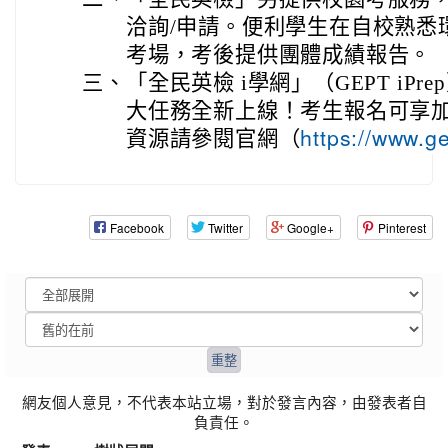
洽詢/申請。便利學生在自校熟悉
考場，考後提供團體成績報告。
三、
「全民英檢 i學網」（GEPT iP
大任務全新上線！考生報名可享加
資源請參閱官網（
https://www.g
Facebook
Twitter
Google+
Pinterest
網友個人意見，不代表本站立場，對於發言內容，由發表者自
負責任。