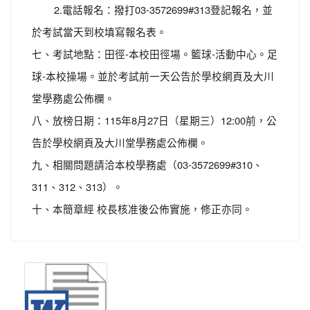
2.電話報名：撥打03-3572699#313登記報名，並
於考試當天到校填寫報名表。
七、考試地點：田徑-本校田徑場。籃球-活動中心。足
球-本校操場。並於考試前一天公告於學校網頁及大川
堂學務處公佈欄。
八、放榜日期：115年8月27日（星期三）12:00前，公
告於學校網頁及大川堂學務處公佈欄。
九、相關問題請洽本校學務處（03-3572699#310、
311、312、313）。
十、本簡章經 校長核准後公佈實施，修正亦同。