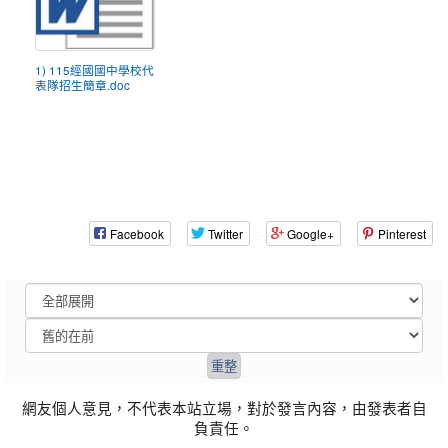
1) 115經國國中學校代
表隊招生簡章.doc
Facebook
Twitter
Google+
Pinterest
網友個人意見，不代表本站立場，對於發言內容，由發表者自
負責任。