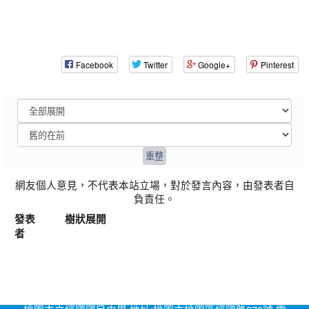
Facebook
Twitter
Google+
Pinterest
網友個人意見，不代表本站立場，對於發言內容，由發表者自
負責任。
發表
樹狀展開
者