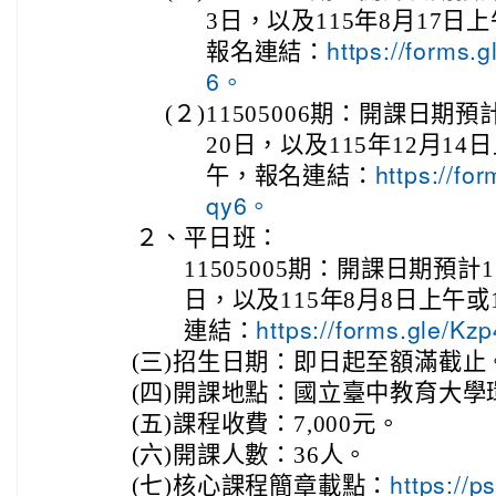
3日，以及115年8月17日上
報名連結：
https://forms
6。
(２)
11505006期：開課日期預計
20日，以及115年12月14
午，報名連結：
https://f
qy6。
２、
平日班：
11505005期：開課日期預計1
日，以及115年8月8日上午或
連結：
https://forms.gle/
(三)
招生日期：即日起至額滿截止
(四)
開課地點：國立臺中教育大學
(五)
課程收費：7,000元。
(六)
開課人數：36人。
(七)
核心課程簡章載點：
https://