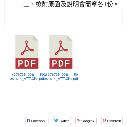
三、
檢附原函及說明會簡章各1份。
1) 376735100E_1150
2) 376735100E_1150
051614_ATTACH2.pdf
051614_ATTACH1.pdf
Facebook
Twitter
Google+
Pinterest