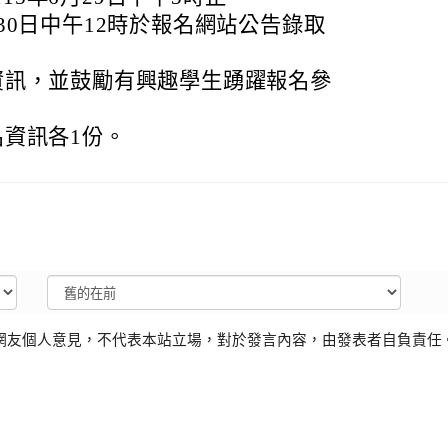
月30日中午12時於報名網站公告錄取
資訊，並鼓勵有興趣學生踴躍報名參
資訊各1份。
網友個人意見，不代表本站立場，對於發言內容，由發表者自負責任