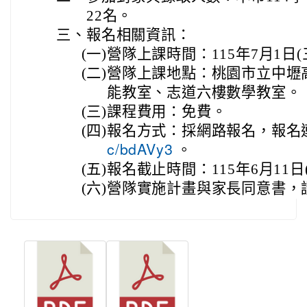
22名。
三、
報名相關資訊：
(一)
營隊上課時間：115年7月1日(三)
(二)
營隊上課地點：桃園市立中壢
能教室、志道六樓數學教室。
(三)
課程費用：免費。
(四)
報名方式：採網路報名，報名
。
c/bdAVy3
(五)
報名截止時間：115年6月11日
(六)
營隊實施計畫與家長同意書，