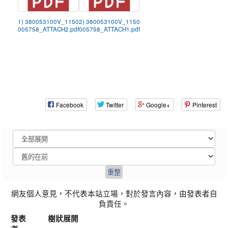
1) 380053100V_1150
2) 380053100V_1150
005758_ATTACH2.pdf
005758_ATTACH1.pdf
Facebook
Twitter
Google+
Pinterest
網友個人意見，不代表本站立場，對於發言內容，由發表者自
負責任。
發表
樹狀展開