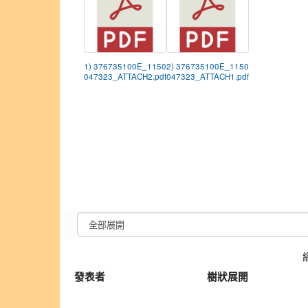
1) 376735100E_1150
2) 376735100E_1150
047323_ATTACH2.pdf
047323_ATTACH1.pdf
發表者
樹狀展開