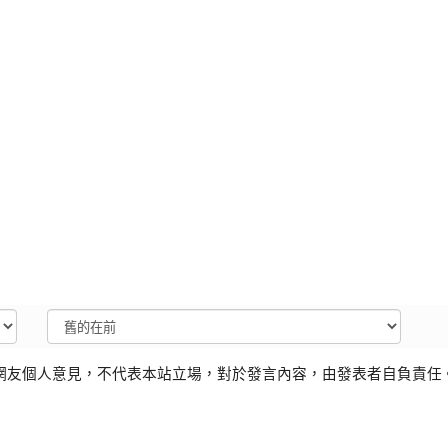
網友個人意見，不代表本站立場，對於發言內容，由發表者自負責任