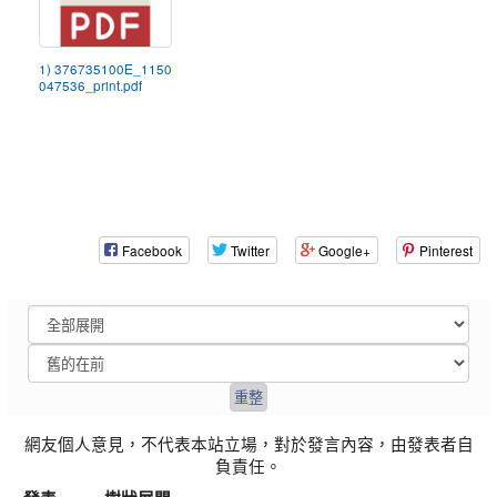
1) 376735100E_1150
047536_print.pdf
Facebook
Twitter
Google+
Pinterest
網友個人意見，不代表本站立場，對於發言內容，由發表者自
負責任。