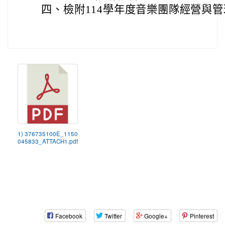
四、
檢附114學年度音樂團隊經營與
1) 376735100E_1150
045833_ATTACH1.pdf
Facebook
Twitter
Google+
Pinterest