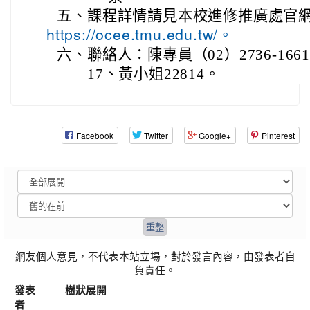
五、
課程詳情請見本校進修推廣處官
https://ocee.tmu.edu.tw/。
六、
聯絡人：陳專員（02）2736-1661
17、黃小姐22814。
Facebook
Twitter
Google+
Pinterest
網友個人意見，不代表本站立場，對於發言內容，由發表者自
負責任。
發表
樹狀展開
者