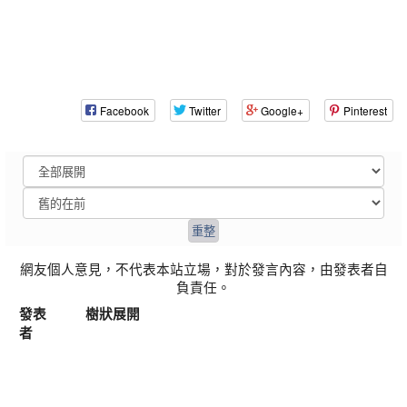
Facebook
Twitter
Google+
Pinterest
網友個人意見，不代表本站立場，對於發言內容，由發表者自
負責任。
發表
樹狀展開
者