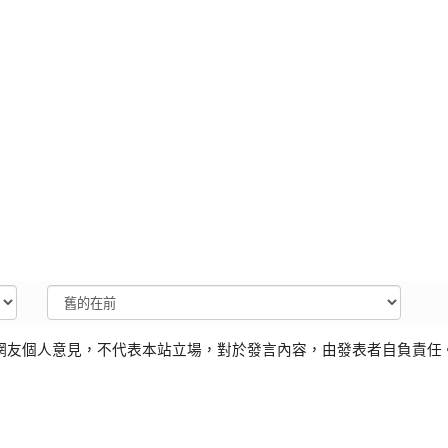
網友個人意見，不代表本站立場，對於發言內容，由發表者自負責任