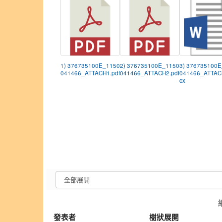
1) 376735100E_1150
2) 376735100E_1150
3) 376735100
041466_ATTACH1.pdf
041466_ATTACH2.pdf
041466_ATTAC
cx
發表者
樹狀展開