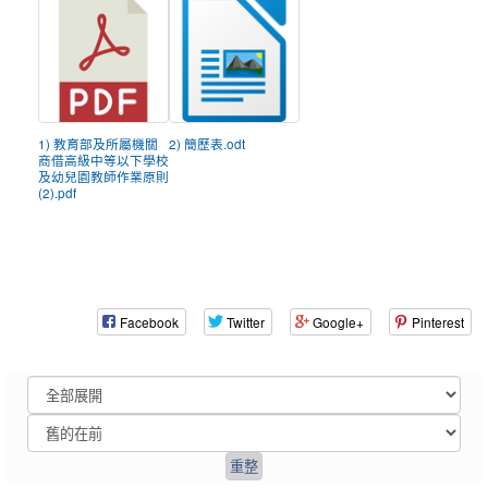
1) 教育部及所屬機關
2) 簡歷表.odt
商借高級中等以下學校
及幼兒園教師作業原則
(2).pdf
Facebook
Twitter
Google+
Pinterest